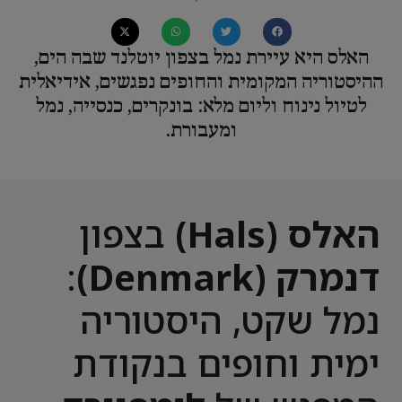
האלס היא עיירת נמל בצפון יוטלנד שבה הים,
ההיסטוריה המקומית והחופים נפגשים, אידיאלית
לטיול נינוח וליום מלא: בונקרים, כנסייה, נמל
ומעבורת.
האלס (Hals)
בצפון
דנמרק (Denmark)
:
נמל שקט, היסטוריה
ימית וחופים בנקודת