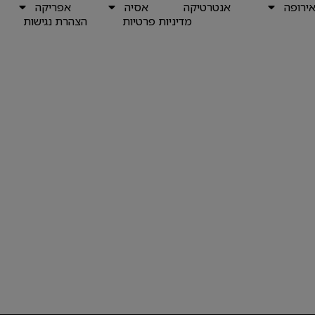
ירופה
אנטרטיקה
אסיה
אפריקה
מדיניות פרטיות
הצהרת נגישות