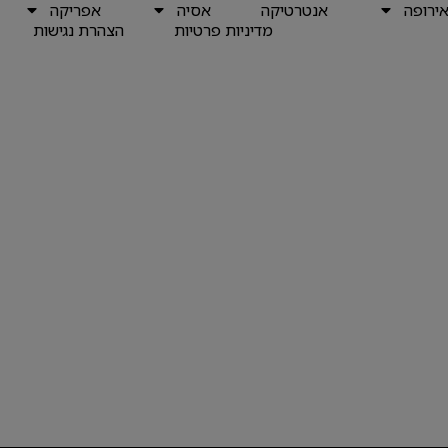
ירופה
אנטרטיקה
אסיה
אפריקה
מדיניות פרטיות
הצהרת נגישות