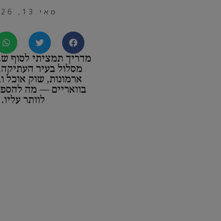
מאי 13, 2026
מדריך תמציתי לסוף שבו
מסלול בעיר העתיקה, 
ארמונות, שוק אוכל ו
בוואריים — מה להספי
לוותר עליו.