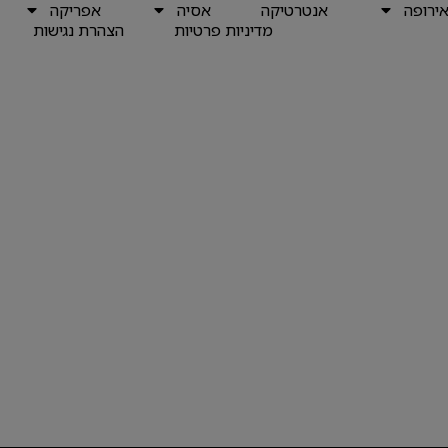
ירופה
אנטרטיקה
אסיה
אפריקה
מדיניות פרטיות
הצהרת נגישות