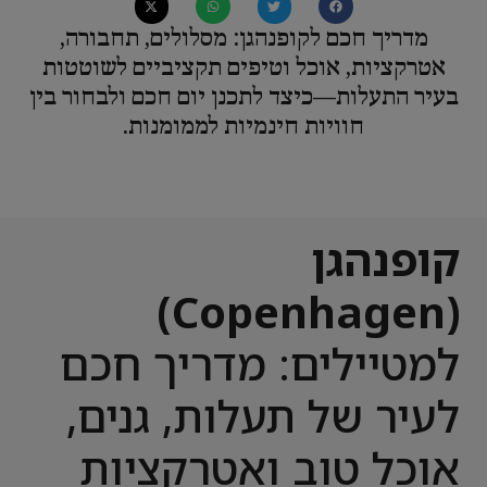
מדריך חכם לקופנהגן: מסלולים, תחבורה,
אטרקציות, אוכל וטיפים תקציביים לשוטטות
בעיר התעלות—כיצד לתכנן יום חכם ולבחור בין
חוויות חינמיות לממומנות.
קופנהגן
(Copenhagen)
למטיילים: מדריך חכם
לעיר של תעלות, גנים,
אוכל טוב ואטרקציות