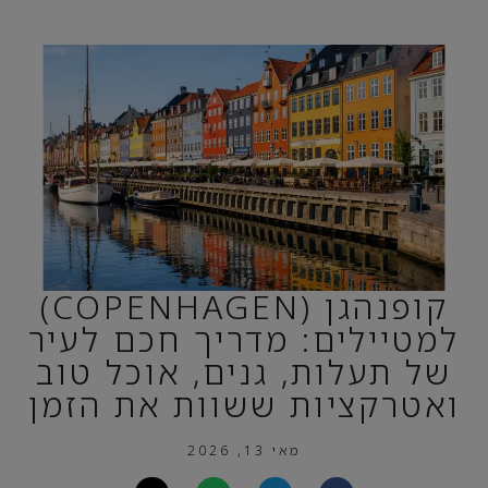
קופנהגן (COPENHAGEN)
למטיילים: מדריך חכם לעיר
של תעלות, גנים, אוכל טוב
ואטרקציות ששוות את הזמן
מאי 13, 2026