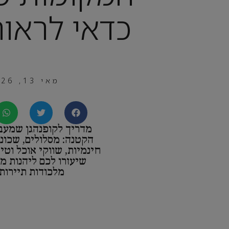
כדאי לראות
מאי 13, 2026
מדריך לקופנהגן שמעב
הקטנה: מסלולים, שכונו
חינמיות, שווקי אוכל וטי
שיעזרו לכם ליהנות מ
מלכודות תיירותי