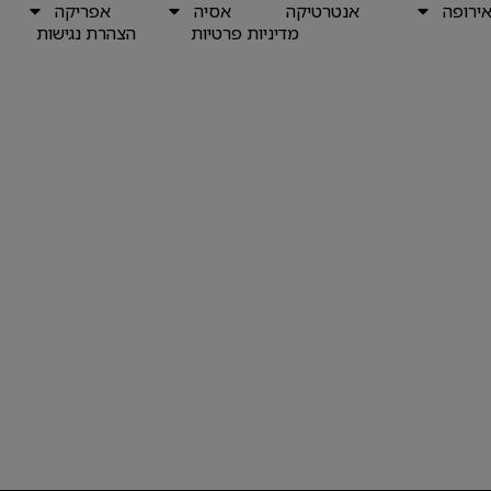
ירופה
אנטרטיקה
אסיה
אפריקה
מדיניות פרטיות
הצהרת נגישות