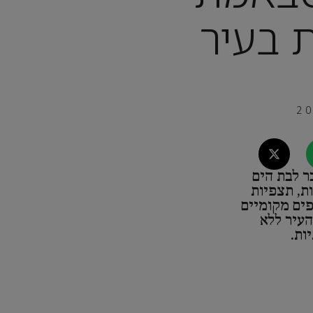
 בעיר
ר לבת הים
ת, תצפיות
פים מקומיים
העיר ללא
ות.