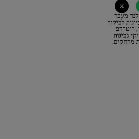
לנד מעבר
ונות לביקור
, רוטרדם
קי גבינות
ת מרחקים.