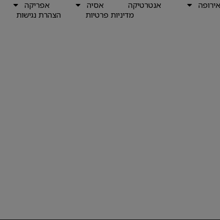
ירופה
אנטרטיקה
אסיה
אפריקה
מדיניות פרטיות
הצהרת נגישות