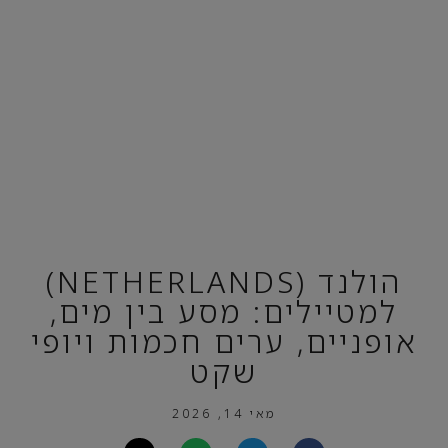
הולנד (NETHERLANDS)
למטיילים: מסע בין מים,
אופניים, ערים חכמות ויופי
שקט
מאי 14, 2026