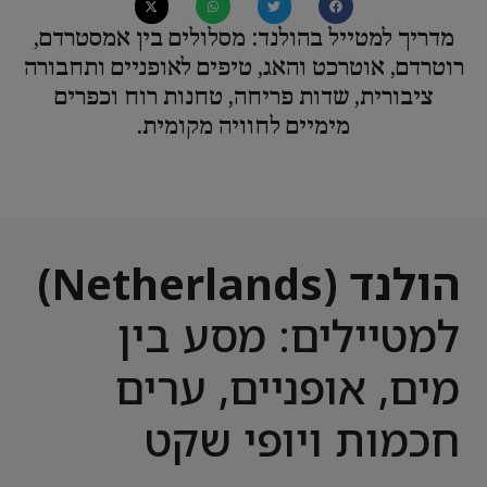
מדריך למטייל בהולנד: מסלולים בין אמסטרדם,
רוטרדם, אוטרכט והאג, טיפים לאופניים ותחבורה
ציבורית, שדות פריחה, טחנות רוח וכפרים
מימיים לחוויה מקומית.
הולנד (Netherlands)
למטיילים: מסע בין
מים, אופניים, ערים
חכמות ויופי שקט