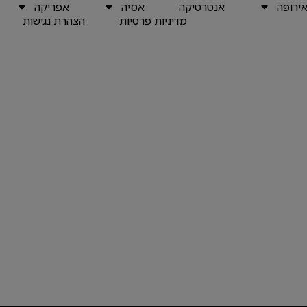
ירופה
אנטרטיקה
אסיה
אפריקה
מדיניות פרטיות
הצהרת נגישות