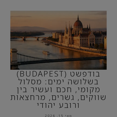
בודפשט (BUDAPEST)
בשלושה ימים: מסלול
מקומי, חכם ועשיר בין
שווקים, גשרים, מרחצאות
ורובע יהודי
מאי 15, 2026