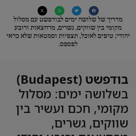
מדריך של שלושה ימים לבודפשט עם מסלול
מקומי בין שווקים, גשרים, מרחצאות ורובע
יהודי; טיפים לאוכל, תצפיות וסמטאות שלא כדאי
לפספס.
בודפשט (Budapest)
בשלושה ימים: מסלול
מקומי, חכם ועשיר בין
שווקים, גשרים,