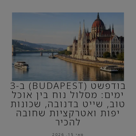
בודפשט (BUDAPEST) ב-3
ימים: מסלול נוח בין אוכל
טוב, שייט בדנובה, שכונות
יפות ואטרקציות שחובה
להכיר
מאי 15, 2026