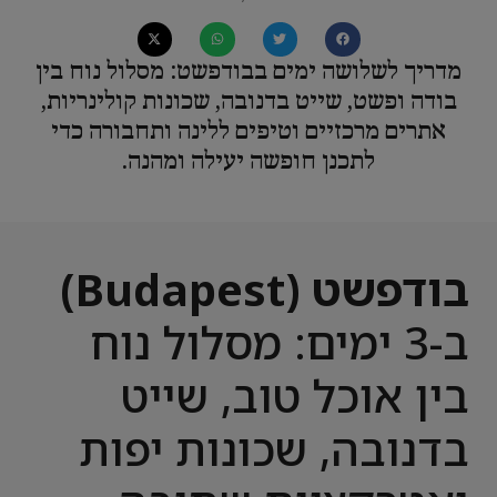
מדריך לשלושה ימים בבודפשט: מסלול נוח בין
בודה ופשט, שייט בדנובה, שכונות קולינריות,
אתרים מרכזיים וטיפים ללינה ותחבורה כדי
לתכנן חופשה יעילה ומהנה.
בודפשט (Budapest)
ב-3 ימים: מסלול נוח
בין אוכל טוב, שייט
בדנובה, שכונות יפות