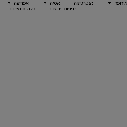
ירופה
אנטרטיקה
אסיה
אפריקה
מדיניות פרטיות
הצהרת נגישות