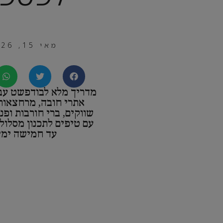
מאי 15, 2026
מדריך מלא לבודפשט עבו
אתרי חובה, מרחצאות
שווקים, ברי חורבות ופנינ
עם טיפים לתכנון מסלו
עד חמישה ימי