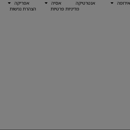
ירופה
אנטרטיקה
אסיה
אפריקה
מדיניות פרטיות
הצהרת נגישות