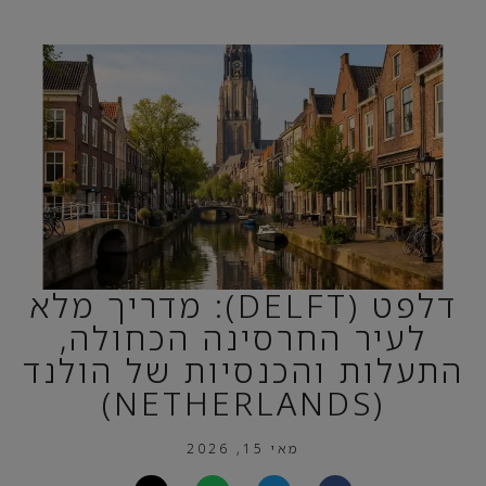
דלפט (DELFT): מדריך מלא
לעיר החרסינה הכחולה,
התעלות והכנסיות של הולנד
(NETHERLANDS)
מאי 15, 2026