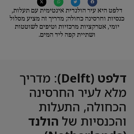
דלפט היא עיר הולנדית אינטימית עם תעלות,
כנסיות וחרסינה כחולה; מדריך זה מציע מסלול
יומי, אטרקציות מרכזיות וטיפים לשוטטות
ושתיית קפה ליד המים.
דלפט (Delft)
: מדריך
מלא לעיר החרסינה
הכחולה, התעלות
והכנסיות של
הולנד