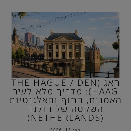
האג (THE HAGUE / DEN
HAAG): מדריך מלא לעיר
האמנות, החוף והאלגנטיות
השקטה של הולנד
(NETHERLANDS)
מאי 15, 2026