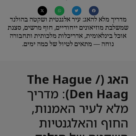
מדריך מלא להאג: עיר אלגנטית ושקטה בהולנד
שמשלבת מוזיאונים ייחודיים, חוף מרשים, סצנת
אוכל בינלאומית, אדריכלות מלכותית ותחבורה
נוחה — מתאים לטיול של כמה ימים.
האג (The Hague /
Den Haag)
: מדריך
מלא לעיר האמנות,
החוף והאלגנטיות