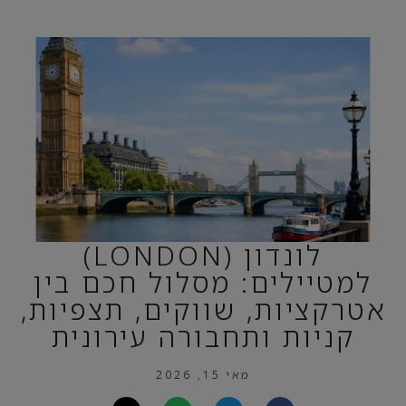
לונדון (LONDON)
למטיילים: מסלול חכם בין
אטרקציות, שווקים, תצפיות,
קניות ותחבורה עירונית
מאי 15, 2026