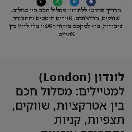
מדריך פרקטי ללונדון: מסלול חכם בין סמלים,
שווקים, מוזיאונים, אזורים תוססים ותחבורה
ציבורית, כדי למקסם ביקור ראשון בלי לרוץ בין
אתרים.
לונדון (London)
למטיילים: מסלול חכם
בין אטרקציות, שווקים,
תצפיות, קניות