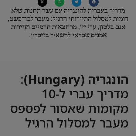
מדריך בעברית להונגריה עם עשר תחנות שלא
דומות למסלול התיירותי הרגיל: מעבר לבודפשט,
אגם בלטון, ערי יין, מרחצאות תרמיים ועיירות
אמנים שכדאי להשאיר בזיכרון.
הונגריה (Hungary)
:
מדריך עברי ל-10
מקומות שאסור לפספס
מעבר למסלול הרגיל