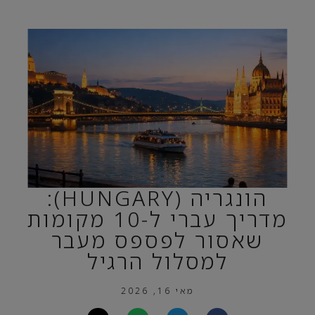
הונגריה (HUNGARY):
מדריך עברי ל-10 מקומות
שאסור לפספס מעבר
למסלול הרגיל
מאי 16, 2026