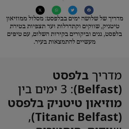
מדריך של שלושה ימים בבלפסט: מסלול ממוזיאון
טיטניק, שווקים וקתדרלות ועד תצפיות בטירת
בלפסט, גנים וביקורים בקירות השלום, עם טיפים
מעשיים להתמצאות בעיר.
מדריך
בלפסט
(Belfast)
: 3 ימים בין
מוזיאון טיטניק בלפסט
,
(Titanic Belfast)