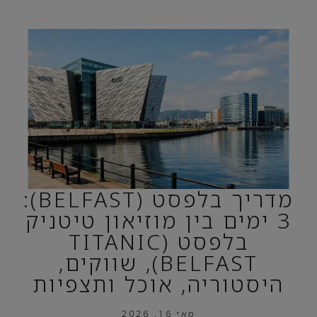
מדריך בלפסט (BELFAST):
3 ימים בין מוזיאון טיטניק
בלפסט (TITANIC
BELFAST), שווקים,
היסטוריה, אוכל ותצפיות
מאי 16, 2026