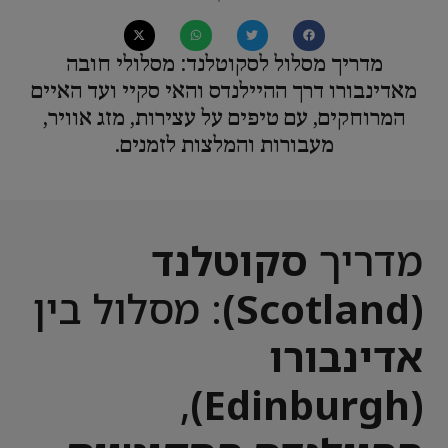
מדריך מסלול לסקוטלנד: מסלולי חובה
מאדינבורו דרך ההיילנדס והאי סקיי ועד האיים
המרוחקים, עם טיפים על עצירות, מזג אוויר,
מעבורות והמלצות לזמנים.
מדריך
סקוטלנד
(Scotland)
: מסלול בין
אדינבורו
,
(Edinburgh)