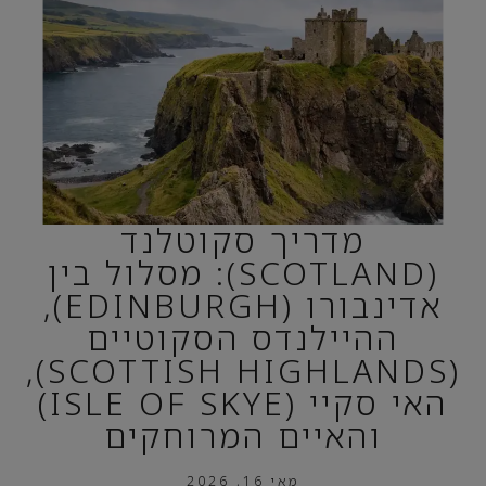
מדריך סקוטלנד
(SCOTLAND): מסלול בין
אדינבורו (EDINBURGH),
ההיילנדס הסקוטיים
(SCOTTISH HIGHLANDS),
האי סקיי (ISLE OF SKYE)
והאיים המרוחקים
מאי 16, 2026