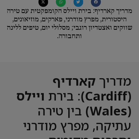
מדריך קארדיף: בירת ויילס הקומפקטית עם טירה
היסטורית, מפרץ מודרני, פארקים, מוזיאונים,
שווקים ואצטדיון רוגבי; מסלולי יום, טיפים ללינה
ותחבורה.
מדריך
קארדיף
(Cardiff)
: בירת
ויילס
(Wales)
בין טירה
עתיקה, מפרץ מודרני