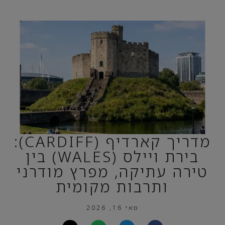
מדריך קארדיף (CARDIFF):
בירת ויילס (WALES) בין
טירה עתיקה, מפרץ מודרני
ותרבות מקומית
מאי 16, 2026