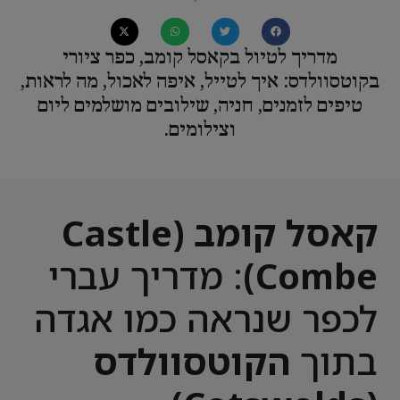
מדריך לטיול בקאסל קומב, כפר ציורי
בקוטסוולדס: איך לטייל, איפה לאכול, מה לראות,
טיפים לזמנים, חניה, שילובים מושלמים ליום
וצילומים.
קאסל קומב (Castle
Combe)
: מדריך עברי
לכפר שנראה כמו אגדה
בתוך
הקוטסוולדס