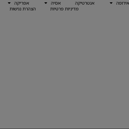
ירופה
אנטרטיקה
אסיה
אפריקה
מדיניות פרטיות
הצהרת נגישות