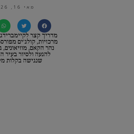
מאי 16, 2026
מדריך קצר לקיימברידג׳
מרכזיות, קולג׳ים מפורס
נהר הקאם, מוזיאונים, ג
להגעה ולסיור בעיר ה
שנגישה בקלות מלו