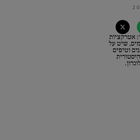
: אטרקציות
מים, שיט על
נים וטיפים
היסטורית
נדון.