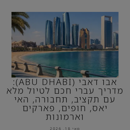
אבו דאבי (ABU DHABI):
מדריך עברי חכם לטיול מלא
עם תקציב, תחבורה, האי
יאס, חופים, פארקים
וארמונות
מאי 18, 2026