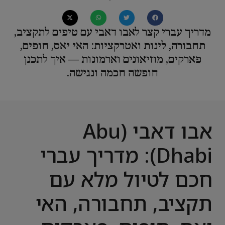
מדריך עברי קצר לאבו דאבי עם טיפים לתקציב,
תחבורה, לינות ואטרקציות: האי יאס, חופים,
פארקים, מוזיאונים וארמונות — איך לתכנן
חופשה חכמה ונגישה.
אבו דאבי (Abu
Dhabi): מדריך עברי
חכם לטיול מלא עם
תקציב, תחבורה, האי