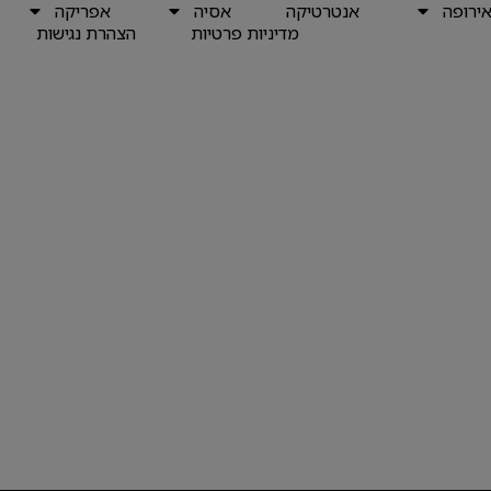
ירופה
אנטרטיקה
אסיה
אפריקה
מדיניות פרטיות
הצהרת נגישות