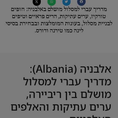
מדריך עברי למסלול מושלם באלבניה: חופים
טורקיז, ערים עתיקות, הרים פראיים וטיפים
לבניית מסלול, בעונות המומלצות ובבחירת בסיסי
לינה כמו טירנה ודורס.
אלבניה (Albania):
מדריך עברי למסלול
מושלם בין ריביירה,
ערים עתיקות והאלפים