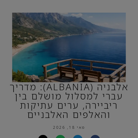
אלבניה (ALBANIA): מדריך
עברי למסלול מושלם בין
ריביירה, ערים עתיקות
והאלפים האלבניים
מאי 18, 2026