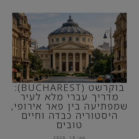
בוקרשט (BUCHAREST):
מדריך עברי מלא לעיר
שמפתיעה בין פאר אירופי,
היסטוריה כבדה וחיים
טובים
מאי 18, 2026