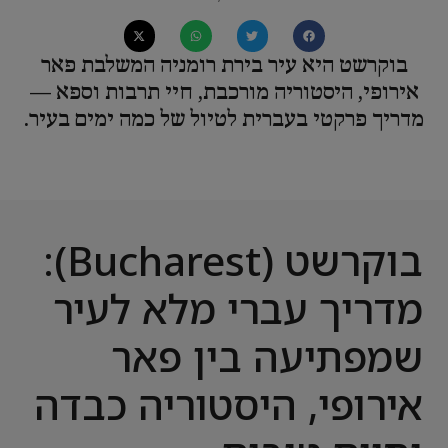
בוקרשט היא עיר בירת רומניה המשלבת פאר
אירופי, היסטוריה מורכבת, חיי תרבות וספא —
מדריך פרקטי בעברית לטיול של כמה ימים בעיר.
בוקרשט (Bucharest):
מדריך עברי מלא לעיר
שמפתיעה בין פאר
אירופי, היסטוריה כבדה