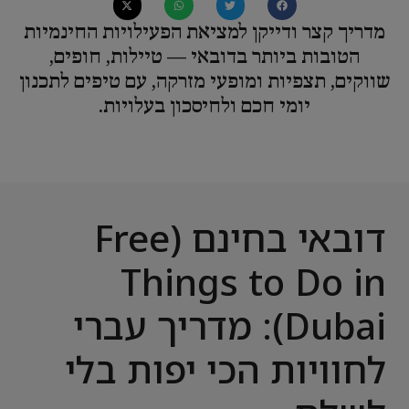
מדריך קצר ודייקן למציאת הפעילויות החינמיות
הטובות ביותר בדובאי — טיילות, חופים,
שווקים, תצפיות ומופעי מזרקה, עם טיפים לתכנון
יומי חכם ולחיסכון בעלויות.
דובאי בחינם (Free
Things to Do in
Dubai): מדריך עברי
לחוויות הכי יפות בלי