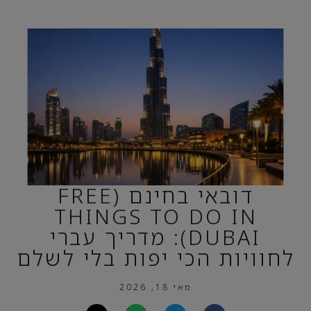
דובאי בחינם (FREE
THINGS TO DO IN
DUBAI): מדריך עברי
לחוויות הכי יפות בלי לשלם
מאי 18, 2026