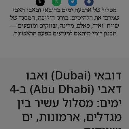
מסלול של ארבעה ימים בדובאי ובאבו דאבי
שמרכז את הלהיטים: בורג׳ ח׳ליפה, המסגד של
שייח׳ זאיד, פאלם, מרינה, שווקים ומופעים —
תכנון יומי מותאם למגיעים בפעם הראשונה.
דובאי (Dubai) ואבו
דאבי (Abu Dhabi) ב-4
ימים: מסלול עשיר בין
מגדלים, ארמונות, ים