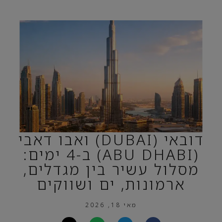
דובאי (DUBAI) ואבו דאבי
(ABU DHABI) ב-4 ימים:
מסלול עשיר בין מגדלים,
ארמונות, ים ושווקים
מאי 18, 2026