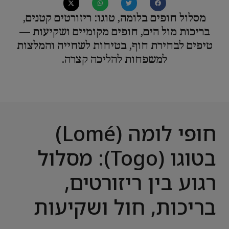
מסלול חופים בלומה, טוגו: ריזורטים קטנים,
בריכות מול הים, חופים מקומיים ושקיעות —
טיפים לבחירת חוף, בטיחות לשחייה והמלצות
למשפחות להליכה קצרה.
חופי לומה (Lomé)
בטוגו (Togo): מסלול
רגוע בין ריזורטים,
בריכות, חול ושקיעות