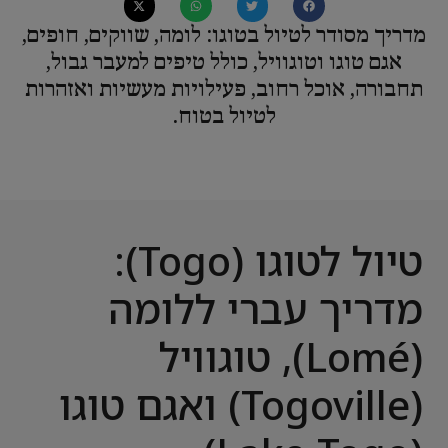
מדריך מסודר לטיול בטוגו: לומה, שווקים, חופים,
אגם טוגו וטוגוויל, כולל טיפים למעבר גבול,
תחבורה, אוכל רחוב, פעילויות מעשיות ואזהרות
לטיול בטוח.
טיול לטוגו (Togo):
מדריך עברי ללומה
(Lomé), טוגוויל
(Togoville) ואגם טוגו