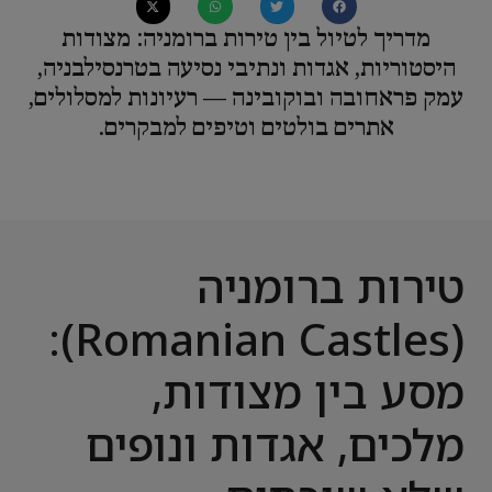
מדריך לטיול בין טירות ברומניה: מצודות
היסטוריות, אגדות ונתיבי נסיעה בטרנסילבניה,
עמק פראחובה ובוקובינה — רעיונות למסלולים,
אתרים בולטים וטיפים למבקרים.
טירות ברומניה
(Romanian Castles):
מסע בין מצודות,
מלכים, אגדות ונופים