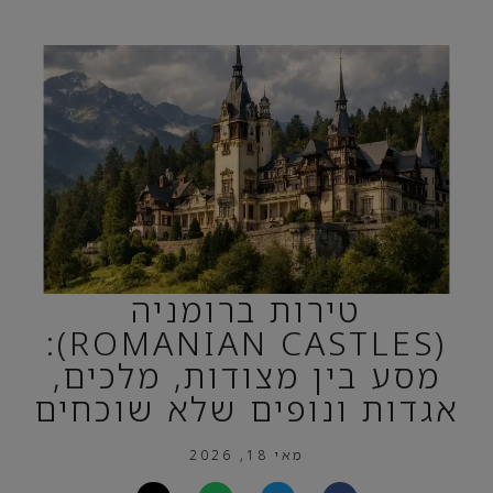
טירות ברומניה
(ROMANIAN CASTLES):
מסע בין מצודות, מלכים,
אגדות ונופים שלא שוכחים
מאי 18, 2026