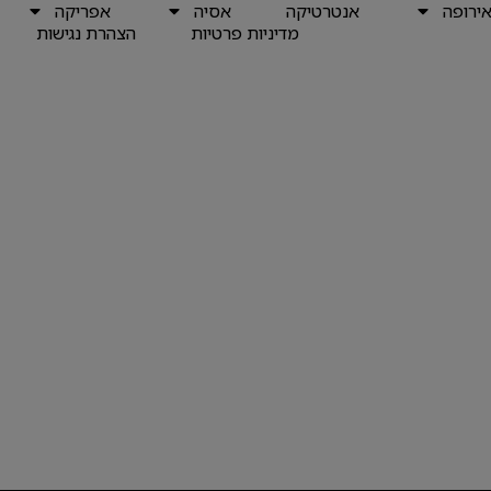
ירופה
אנטרטיקה
אסיה
אפריקה
מדיניות פרטיות
הצהרת נגישות