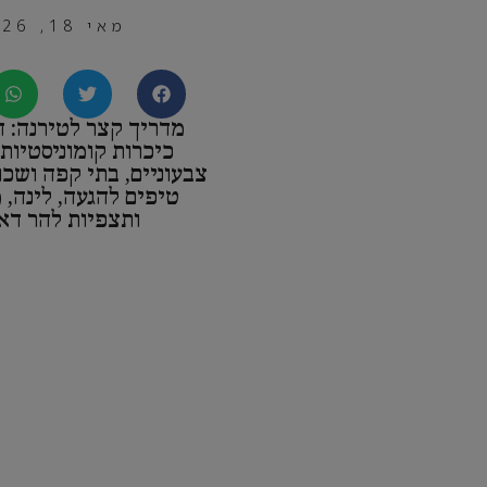
מאי 18, 2026
מדריך קצר לטירנה: ה
כיכרות קומוניסטיות,
צבעוניים, בתי קפה ושכו
טיפים להגעה, לינה, מ
ותצפיות להר דאי