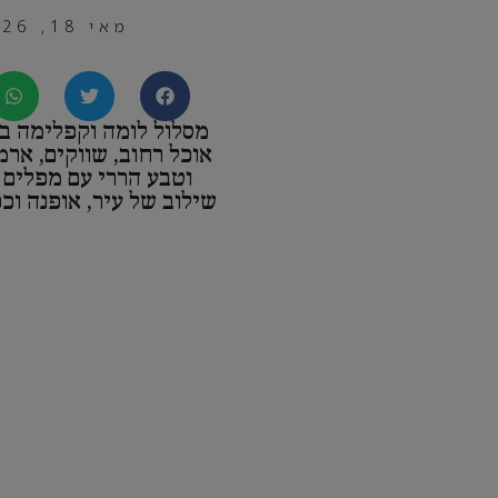
מאי 18, 2026
מסלול לומה וקפלימה בטו
אוכל רחוב, שווקים, ארמו
וטבע הררי עם מפלים
שילוב של עיר, אופנה וכפ