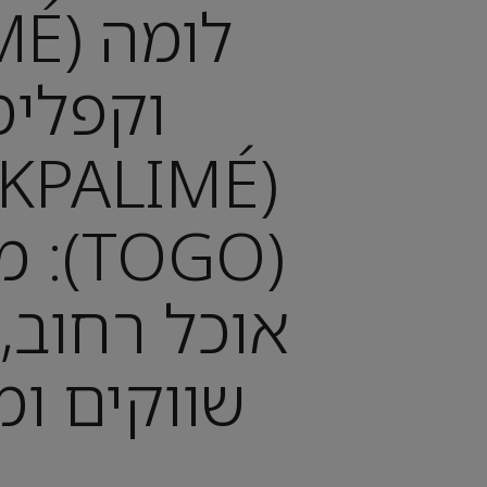
וקפלימ
(TOGO
אוכל רחוב, 
שווקים ומ