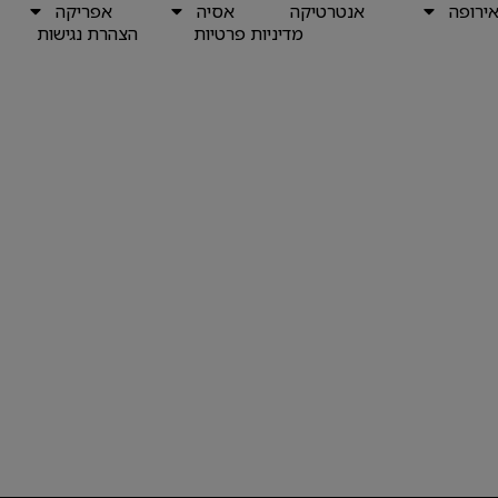
ירופה
אנטרטיקה
אסיה
אפריקה
מדיניות פרטיות
הצהרת נגישות