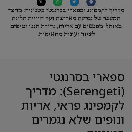
מדריך לקמפינג וספארי בסרנגטי בטנזניה: מהצד
המעשי של נסיעה מארושה ועד חוויית הלינה
באוהל, מפגשים עם אריות, נדידת הגנו וטיפים
לציוד ועונות מתאימות.
ספארי בסרנגטי
(Serengeti): מדריך
לקמפינג פראי, אריות
ונופים שלא נגמרים