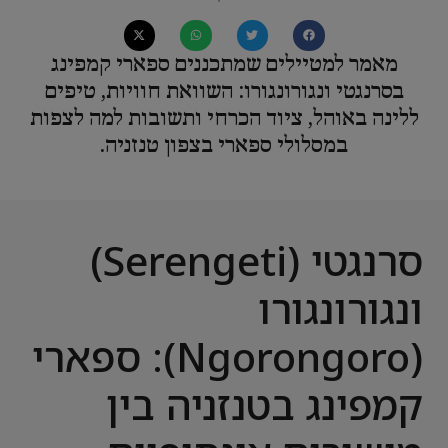
מאמר למטיילים שמתכננים ספארי קמפינג
בסרנגטי ונגורונגורו: השוואת חוויות, טיפים
ללינה באוהל, ציוד הכרחי ותשובות למה לצפות
במסלולי ספארי בצפון טנזניה.
סרנגטי (Serengeti)
ונגורונגורו
(Ngorongoro): ספארי
קמפינג בטנזניה בין