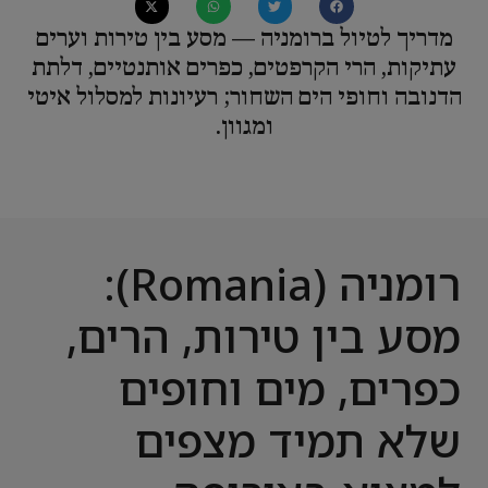
מדריך לטיול ברומניה — מסע בין טירות וערים
עתיקות, הרי הקרפטים, כפרים אותנטיים, דלתת
הדנובה וחופי הים השחור; רעיונות למסלול איטי
ומגוון.
רומניה (Romania):
מסע בין טירות, הרים,
כפרים, מים וחופים
שלא תמיד מצפים