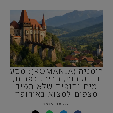
רומניה (ROMANIA): מסע
בין טירות, הרים, כפרים,
מים וחופים שלא תמיד
מצפים למצוא באירופה
מאי 18, 2026