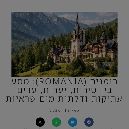
רומניה (ROMANIA): מסע
בין טירות, יערות, ערים
עתיקות ודלתות מים פראיות
מאי 18, 2026