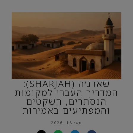
שארג׳ה (SHARJAH):
המדריך העברי למקומות
הנסתרים, השקטים
והמפתיעים באמירות
מאי 18, 2026