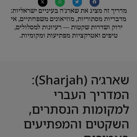
מדריך זה מציג את שארג׳ה בעיניים ישראליות:
מדבריות מסתוריות, מוזיאונים משפחתיים, אי
ירוק ושדרות שקטות — רעיונות למסלולים,
טיפים ואטרקציות מפתיעות ומקומיות.
שארג׳ה (Sharjah):
המדריך העברי
למקומות הנסתרים,
השקטים והמפתיעים