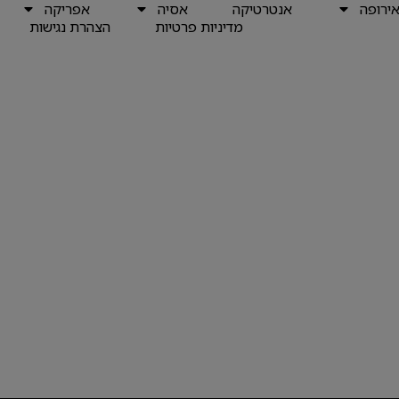
ירופה
אנטרטיקה
אסיה
אפריקה
מדיניות פרטיות
הצהרת נגישות