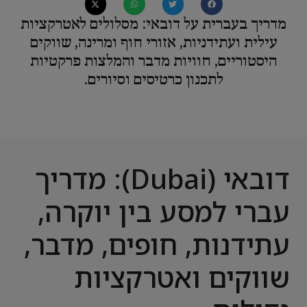
מדריך בעברית על דובאי: מסלולים לאטרקציות
עילית ועתידניות, אזורי חוף ומרינה, שווקים
היסטוריים, חוויות מדבר והמלצות פרקטיות
לתכנון כרטיסים וסיורים.
דובאי (Dubai): מדריך
עברי למסע בין יוקרה,
עתידנות, חופים, מדבר,
שווקים ואטרקציות