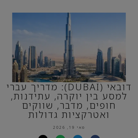
דובאי (DUBAI): מדריך עברי
למסע בין יוקרה, עתידנות,
חופים, מדבר, שווקים
ואטרקציות גדולות
מאי 19, 2026