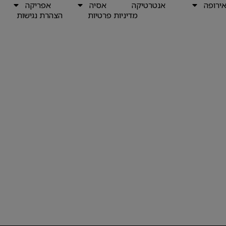
ירופה
אנטרטיקה
אסיה
אפריקה
מדיניות פרטיות
הצהרת נגישות