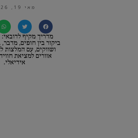
מאי 19, 2026
מדריך מקיף לדובאי: א
ביקור בין חופים, מדבר, 
ושווקים, עם המלצות ל
אזורים למציאת חוויה 
אידיאלי.