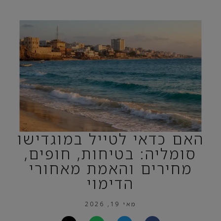
האם כדאי לטייל במוגדישו
סומליה: בטיחות, חופים,
מחירים והאמת מאחורי
הדימוי
מאי 19, 2026