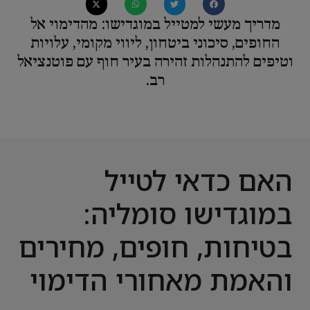
מדריך מעשי למטייל במוגדישו: מהדימוי אל
החופים, סיכוני ביטחון, ליווי מקומי, עלויות
וטיפים להתנהלות זהירה בעיר חוף עם פוטנציאל
רב.
האם כדאי לטייל
במוגדישו סומליה:
בטיחות, חופים, מחירים
והאמת מאחורי הדימוי