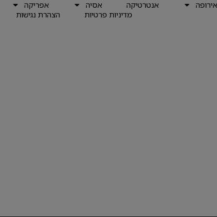
ירופה
אנטרטיקה
אסיה
אפריקה
מדיניות פרטיות
הצהרת נגישות