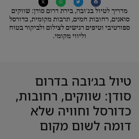
מדריך לטיול בג׳ובה, בירת דרום סודן: שווקים
סואנים, רחובות חמים, תרבות מקומית, כדורסל
ספורטיבי וטיפים רגישים לצילום ולביקור בטוח
וליווי מקומי.
טיול בג׳ובה בדרום
סודן: שווקים, רחובות,
כדורסל וחוויה שלא
דומה לשום מקום