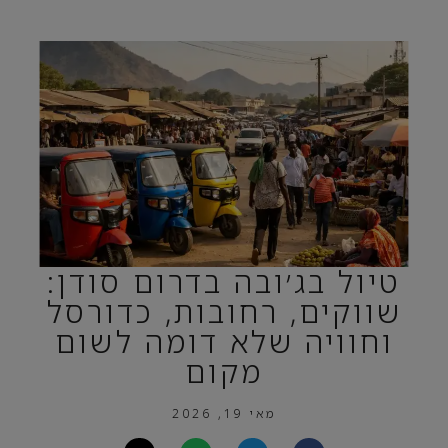
טיול בג׳ובה בדרום סודן:
שווקים, רחובות, כדורסל
וחוויה שלא דומה לשום
מקום
מאי 19, 2026