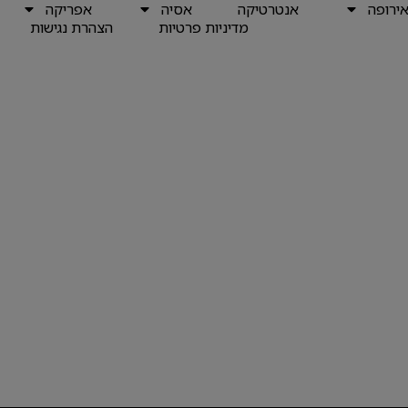
ירופה
אנטרטיקה
אסיה
אפריקה
מדיניות פרטיות
הצהרת נגישות