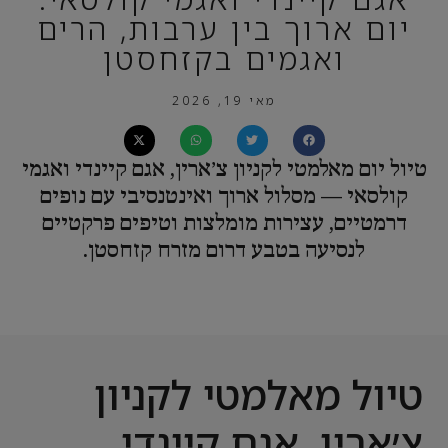
יום ארוך בין ערבות, הרים
ואגמים בקזחסטן
מאי 19, 2026
טיול יום מאלמטי לקניון צ׳ארין, אגם קיינדי ואגמי
קולסאי — מסלול ארוך ואינטנסיבי עם נופים
דרמטיים, עצירות מומלצות וטיפים פרקטיים
לנסיעה בטבע דרום מזרח קזחסטן.
טיול מאלמטי לקניון
צ׳ארין, אגם קיינדי