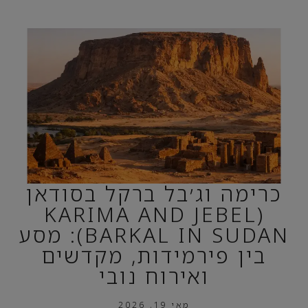
כרימה וג׳בל ברקל בסודאן
(KARIMA AND JEBEL
BARKAL IN SUDAN): מסע
בין פירמידות, מקדשים
ואירוח נובי
מאי 19, 2026