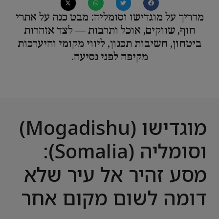
מדריך על מוגדישו וסומליה: מבט כנה על אתרי
חוף, שווקים, אוכל ותרבות — לצד אזהרות
ביטחון, חשיבות תכנון, ליווי מקומי והיערכות
מקיפה לפני נסיעה.
מוגדישו (Mogadishu)
וסומליה (Somalia):
מסע זהיר אל עיר שלא
דומה לשום מקום אחר