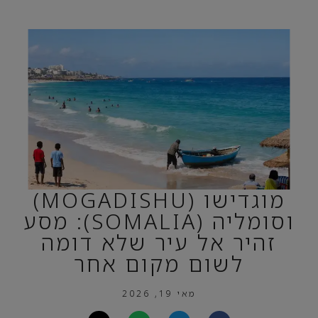
מוגדישו (MOGADISHU)
וסומליה (SOMALIA): מסע
זהיר אל עיר שלא דומה
לשום מקום אחר
מאי 19, 2026