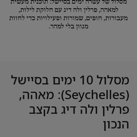
מסלול של עשרה ימים בסיישל: תוכנית מעשית
למאהה, פרלין ולה דיג עם חלוקת לילות,
מעבורות, חופים, שמורות ופעילויות כדי לחוות
מגוון בלי למהר.
מסלול 10 ימים בסיישל
(Seychelles): מאהה,
פרלין ולה דיג בקצב
הנכון