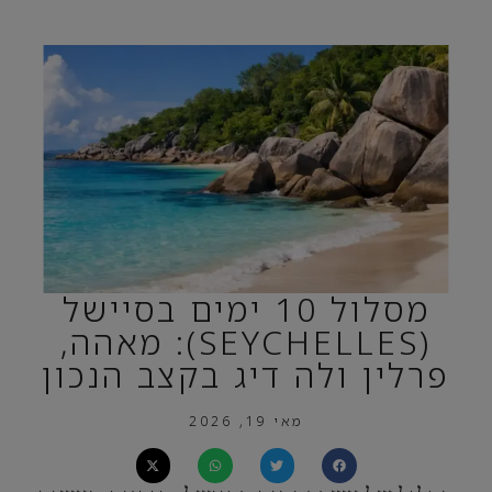
מסלול 10 ימים בסיישל
(SEYCHELLES): מאהה,
פרלין ולה דיג בקצב הנכון
מאי 19, 2026