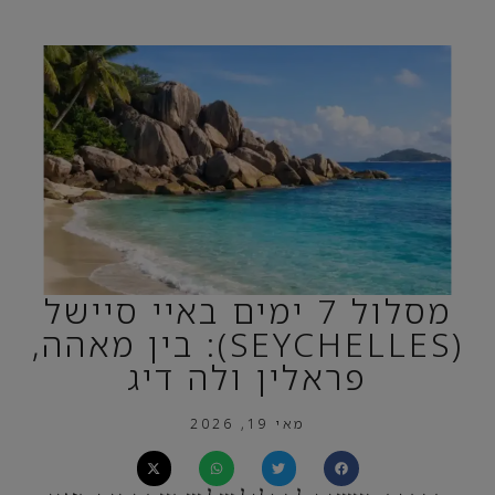
מסלול 7 ימים באיי סיישל
(SEYCHELLES): בין מאהה,
פראלין ולה דיג
מאי 19, 2026